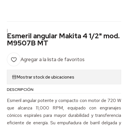
|
Esmeril angular Makita 4 1/2" mod.
M9507B MT
Agregar a la lista de favoritos
Mostrar stock de ubicaciones
DESCRIPCIÓN
Esmeril angular potente y compacto con motor de 720 W
que alcanza 11,000 RPM, equipado con engranajes
cónicos espirales para mayor durabilidad y transferencia
eficiente de energía. Su empuñadura de barril delgada y