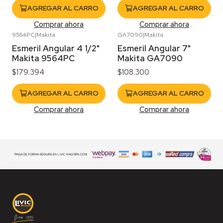
AGREGAR AL CARRO
AGREGAR AL CARRO
Comprar ahora
Comprar ahora
9564PC
|
Makita
GA7090
|
Makita
Esmeril Angular 4 1/2"
Esmeril Angular 7"
Makita 9564PC
Makita GA7090
$179.394
$108.300
AGREGAR AL CARRO
AGREGAR AL CARRO
Comprar ahora
Comprar ahora