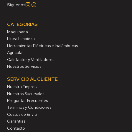
Síguenos
CATEGORÍAS
Maquinaria
Línea Limpieza
Herramientas Eléctricas e Inalámbricas
Agrícola
Calefactor y Ventiladores
Nuestros Servicios
SERVICIO AL CLIENTE
Nuestra Empresa
Nuestras Sucursales
Preguntas Frecuentes
Términos y Condiciones
Costos de Envío
Garantías
Contacto