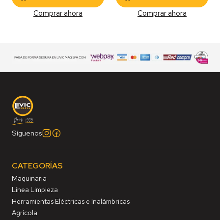
Comprar ahora
Comprar ahora
Síguenos
CATEGORÍAS
Maquinaria
Línea Limpieza
Herramientas Eléctricas e Inalámbricas
Agrícola