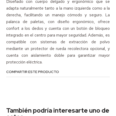
Diseñado con cuerpo delgado y ergonómico que se
adapta naturalmente tanto a la mano izquierda como a la
derecha, facilitando un manejo cómodo y seguro. La
palanca de paletas, con diseño ergonómico, ofrece
confort a los dedos y cuenta con un botón de bloqueo
integrado en el centro para mayor seguridad. Además, es
compatible con sistemas de extracción de polvo
mediante un protector de rueda recolectora opcional, y
cuenta con aislamiento doble para garantizar mayor
protección eléctrica.
COMPARTIR ESTE PRODUCTO
También podría interesarte uno de