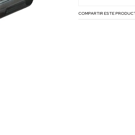
COMPARTIR ESTE PRODUC