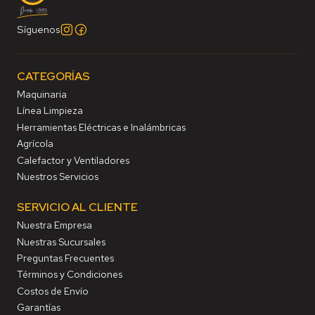
Síguenos
CATEGORÍAS
Maquinaria
Línea Limpieza
Herramientas Eléctricas e Inalámbricas
Agrícola
Calefactor y Ventiladores
Nuestros Servicios
SERVICIO AL CLIENTE
Nuestra Empresa
Nuestras Sucursales
Preguntas Frecuentes
Términos y Condiciones
Costos de Envío
Garantías