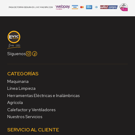
Síguenos
CATEGORÍAS
Maquinaria
Línea Limpieza
Herramientas Eléctricas e Inalámbricas
Agrícola
Calefactor y Ventiladores
Nuestros Servicios
SERVICIO AL CLIENTE