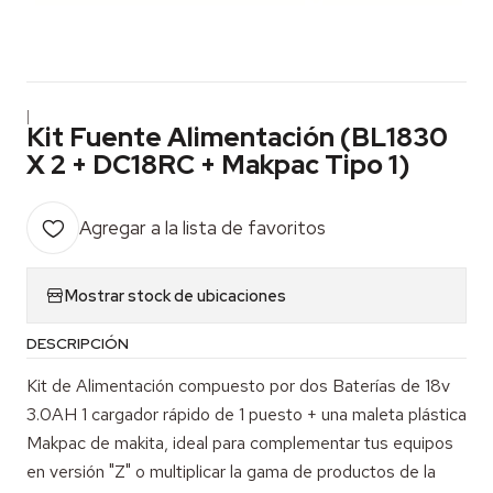
|
Kit Fuente Alimentación (BL1830
X 2 + DC18RC + Makpac Tipo 1)
Agregar a la lista de favoritos
Mostrar stock de ubicaciones
DESCRIPCIÓN
Kit de Alimentación compuesto por dos Baterías de 18v
3.0AH 1 cargador rápido de 1 puesto + una maleta plástica
Makpac de makita, ideal para complementar tus equipos
en versión "Z" o multiplicar la gama de productos de la