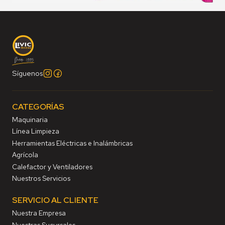
Síguenos
CATEGORÍAS
Maquinaria
Línea Limpieza
Herramientas Eléctricas e Inalámbricas
Agrícola
Calefactor y Ventiladores
Nuestros Servicios
SERVICIO AL CLIENTE
Nuestra Empresa
Nuestras Sucursales