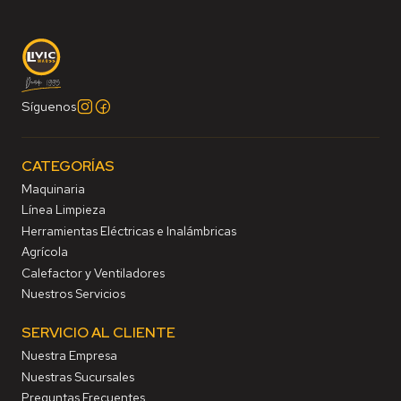
Síguenos
CATEGORÍAS
Maquinaria
Línea Limpieza
Herramientas Eléctricas e Inalámbricas
Agrícola
Calefactor y Ventiladores
Nuestros Servicios
SERVICIO AL CLIENTE
Nuestra Empresa
Nuestras Sucursales
Preguntas Frecuentes