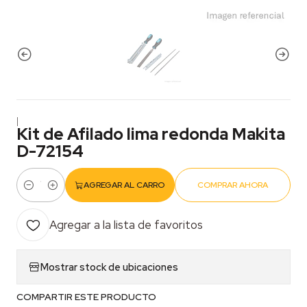
|
Kit de Afilado lima redonda Makita
D-72154
AGREGAR AL CARRO
COMPRAR AHORA
Cantidad
Agregar a la lista de favoritos
Mostrar stock de ubicaciones
COMPARTIR ESTE PRODUCTO