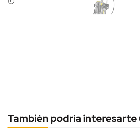
También podría interesarte