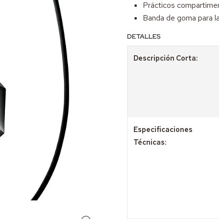
Prácticos compartimento
Banda de goma para la 
DETALLES
Descripción Corta:
Especificaciones
Técnicas: