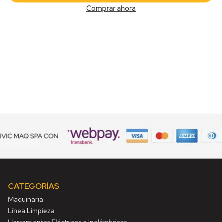
Comprar ahora
CATEGORÍAS
Maquinaria
Línea Limpieza