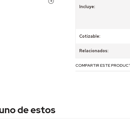
Incluye:
Cotizable:
Relacionados:
COMPARTIR ESTE PRODUC
 uno de estos