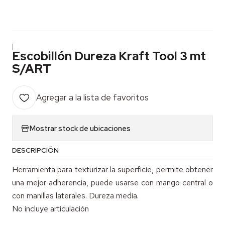
|
Escobillón Dureza Kraft Tool 3 mt
S/ART
Agregar a la lista de favoritos
Mostrar stock de ubicaciones
DESCRIPCIÓN
Herramienta para texturizar la superficie, permite obtener
una mejor adherencia, puede usarse con mango central o
con manillas laterales. Dureza media.
No incluye articulación