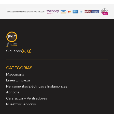
Síguenos
CATEGORÍAS
Maquinaria
Línea Limpieza
Herramientas Eléctricas e Inalámbricas
Agrícola
Calefactor y Ventiladores
Nuestros Servicios