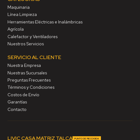
Maquinaria
Línea Limpieza
Herramientas Eléctricas e Inalámbricas
Agrícola
Calefactor y Ventiladores
Nuestros Servicios
SERVICIO AL CLIENTE
Nuestra Empresa
Nuestras Sucursales
Preguntas Frecuentes
Términos y Condiciones
Costos de Envío
Garantías
Contacto
LIVIC CASA MATRIZ TALCA
PUNTO DE RECOGIDA