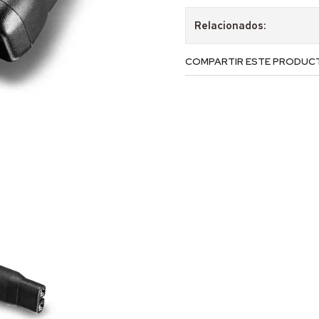
Relacionados:
COMPARTIR ESTE PRODUC