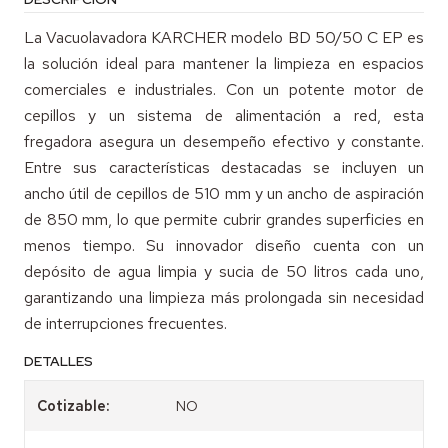
La Vacuolavadora KARCHER modelo BD 50/50 C EP es
la solución ideal para mantener la limpieza en espacios
comerciales e industriales. Con un potente motor de
cepillos y un sistema de alimentación a red, esta
fregadora asegura un desempeño efectivo y constante.
Entre sus características destacadas se incluyen un
ancho útil de cepillos de 510 mm y un ancho de aspiración
de 850 mm, lo que permite cubrir grandes superficies en
menos tiempo. Su innovador diseño cuenta con un
depósito de agua limpia y sucia de 50 litros cada uno,
garantizando una limpieza más prolongada sin necesidad
de interrupciones frecuentes.
DETALLES
Cotizable:
NO