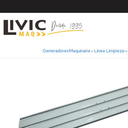
Inicio
Generadores
Maquinaria
Línea Limpieza