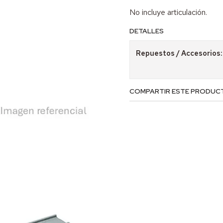
No incluye articulación.
DETALLES
Repuestos / Accesorios:
COMPARTIR ESTE PRODUC