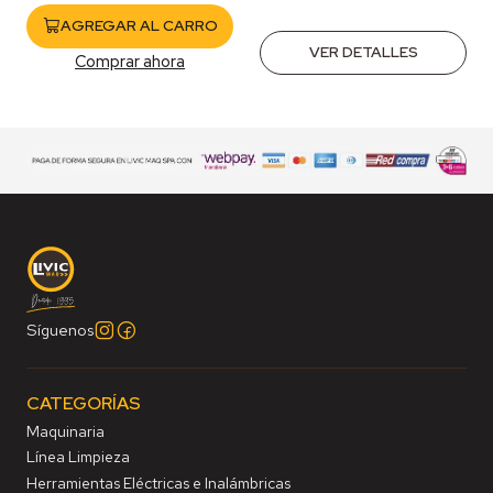
AGREGAR AL CARRO
VER DETALLES
Comprar ahora
Síguenos
CATEGORÍAS
Maquinaria
Línea Limpieza
Herramientas Eléctricas e Inalámbricas