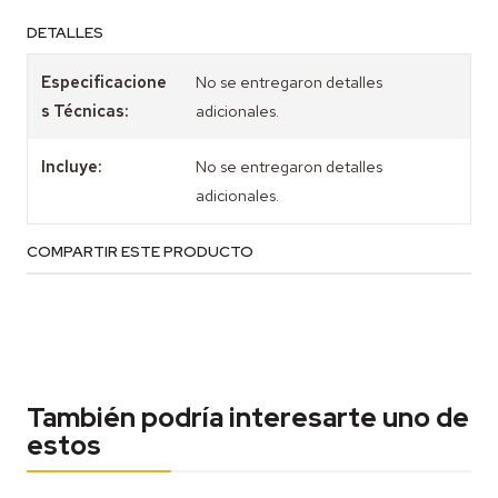
DETALLES
Especificacione
No se entregaron detalles
s Técnicas:
adicionales.
Incluye:
No se entregaron detalles
adicionales.
COMPARTIR ESTE PRODUCTO
También podría interesarte uno de
estos