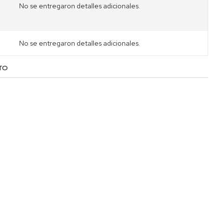
No se entregaron detalles adicionales.
No se entregaron detalles adicionales.
TO