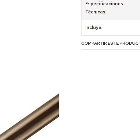
Especificaciones
Técnicas:
Incluye:
COMPARTIR ESTE PRODUC