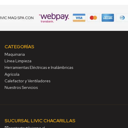
CATEGORÍAS
Maquinaria
Línea Limpieza
Herramientas Eléctricas e Inalámbricas
Agrícola
Calefactor y Ventiladores
Nuestros Servicios
SUCURSAL LIVIC CHACARILLAS