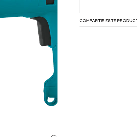
COMPARTIR ESTE PRODUC