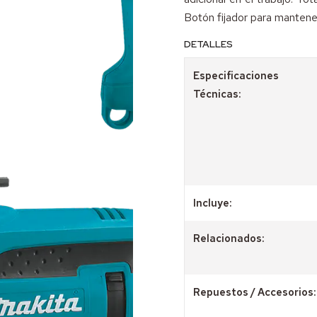
Botón fijador para mantene
DETALLES
Especificaciones
Técnicas:
Incluye:
Relacionados:
Repuestos / Accesorios: