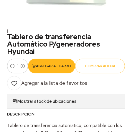
|
Tablero de transferencia
Automático P/generadores
Hyundai
AGREGAR AL CARRO
COMPRAR AHORA
Cantidad
Agregar a la lista de favoritos
Mostrar stock de ubicaciones
DESCRIPCIÓN
Tablero de transferencia automático, compatible con los