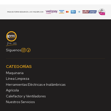
Síguenos
CATEGORÍAS
Maquinaria
Línea Limpieza
Herramientas Eléctricas e Inalámbricas
Agrícola
Calefactor y Ventiladores
Nuestros Servicios