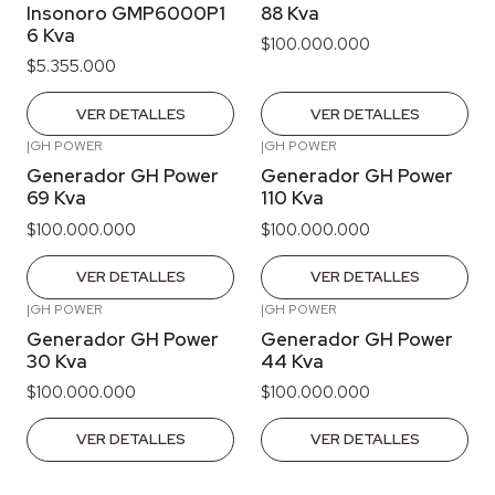
Insonoro GMP6000P1
88 Kva
6 Kva
$100.000.000
$5.355.000
VER DETALLES
VER DETALLES
|
GH POWER
|
GH POWER
Agotado
Agotado
Generador GH Power
Generador GH Power
69 Kva
110 Kva
$100.000.000
$100.000.000
VER DETALLES
VER DETALLES
|
GH POWER
|
GH POWER
Agotado
Agotado
Generador GH Power
Generador GH Power
30 Kva
44 Kva
$100.000.000
$100.000.000
VER DETALLES
VER DETALLES