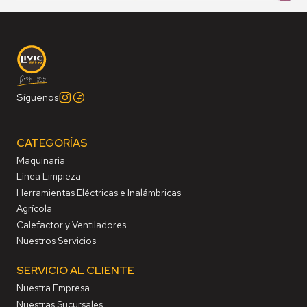
Síguenos
CATEGORÍAS
Maquinaria
Línea Limpieza
Herramientas Eléctricas e Inalámbricas
Agrícola
Calefactor y Ventiladores
Nuestros Servicios
SERVICIO AL CLIENTE
Nuestra Empresa
Nuestras Sucursales