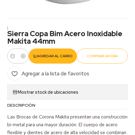
|
Sierra Copa Bim Acero Inoxidable
Makita 44mm
AGREGAR AL CARRO
COMPRAR AHORA
Cantidad
Agregar a la lista de favoritos
Mostrar stock de ubicaciones
DESCRIPCIÓN
Las Brocas de Corona Makita presentan una construcción
bi-metal para una mayor duración. El cuerpo de acero
flexible y dientes de acero de alta velocidad se combinan