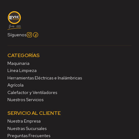
Síguenos
CATEGORÍAS
Maquinaria
Línea Limpieza
Herramientas Eléctricas e Inalámbricas
Agrícola
Calefactor y Ventiladores
Nuestros Servicios
SERVICIO AL CLIENTE
Nuestra Empresa
Nuestras Sucursales
Preguntas Frecuentes