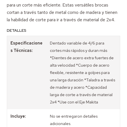
para un corte más eficiente. Estas versátiles brocas
cortan a través tanto de metal como de madera y tienen
la habilidad de corte para ir a través de material de 2x4.
DETALLES
Especificacione
Dentado variable de 4/6 para
s Técnicas:
cortes más rápidos y duran más
*Dientes de acero extra fuertes de
alta velocidad *Cuerpo de acero
flexible, resistente a golpes para
una larga duración *Taladra a través
de madera y acero *Capacidad
larga de corte a través de material
2x4 *Use con el Eje Makita
Incluye:
No se entregaron detalles
adicionales.