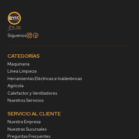
Síguenos
CATEGORÍAS
Maquinaria
Línea Limpieza
Herramientas Eléctricas e Inalámbricas
Agrícola
Calefactor y Ventiladores
Nuestros Servicios
SERVICIO AL CLIENTE
Nuestra Empresa
Nuestras Sucursales
Preguntas Frecuentes