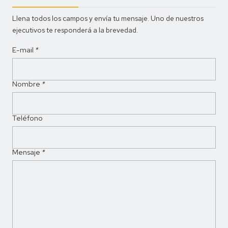
Llena todos los campos y envía tu mensaje. Uno de nuestros
ejecutivos te responderá a la brevedad.
E-mail
*
Nombre
*
Teléfono
Mensaje
*