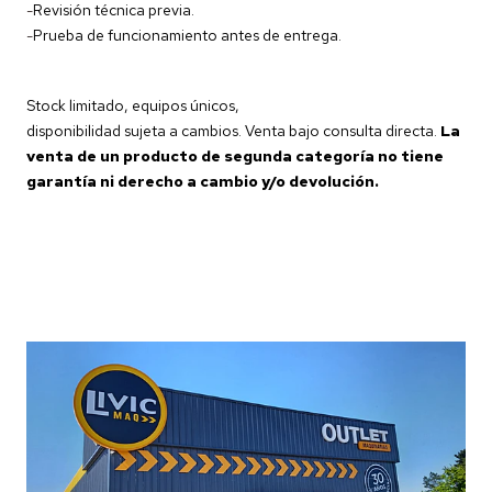
-
Revisión técnica previa.
-
Prueba de funcionamiento antes de entrega.
Stock limitado, equipos únicos,
disponibilidad sujeta a cambios. Venta bajo consulta directa.
La
venta de un producto de segunda categoría no tiene
garantía ni derecho a cambio y/o devolución.