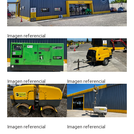
Imagen referencial
Imagen referencial
Imagen referencial
Imagen referencial
Imagen referencial