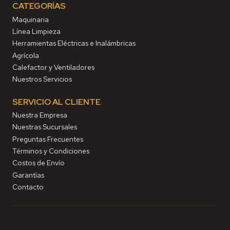
CATEGORÍAS
Maquinaria
Línea Limpieza
Herramientas Eléctricas e Inalámbricas
Agrícola
Calefactor y Ventiladores
Nuestros Servicios
SERVICIO AL CLIENTE
Nuestra Empresa
Nuestras Sucursales
Preguntas Frecuentes
Términos y Condiciones
Costos de Envío
Garantías
Contacto