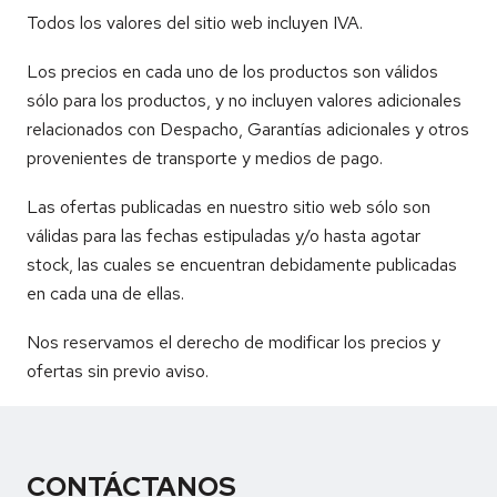
Todos los valores del sitio web incluyen IVA.
Los precios en cada uno de los productos son válidos
sólo para los productos, y no incluyen valores adicionales
relacionados con Despacho, Garantías adicionales y otros
provenientes de transporte y medios de pago.
Las ofertas publicadas en nuestro sitio web sólo son
válidas para las fechas estipuladas y/o hasta agotar
stock, las cuales se encuentran debidamente publicadas
en cada una de ellas.
Nos reservamos el derecho de modificar los precios y
ofertas sin previo aviso.
CONTÁCTANOS