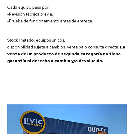
Cada equipo pasa por:
-
Revisión técnica previa.
-
Prueba de funcionamiento antes de entrega.
Stock limitado, equipos únicos,
disponibilidad sujeta a cambios. Venta bajo consulta directa.
La
venta de un producto de segunda categoría no tiene
garantía ni derecho a cambio y/o devolución.