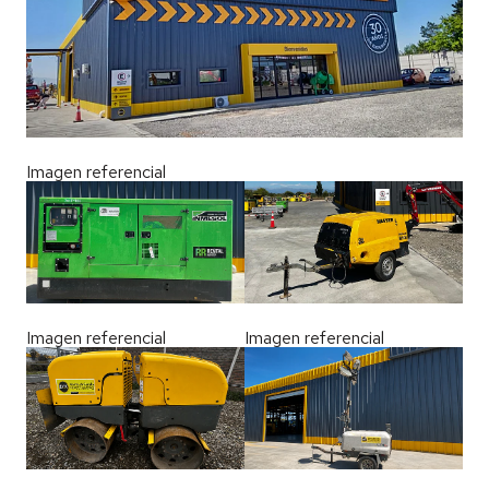
Imagen referencial
Imagen referencial
Imagen referencial