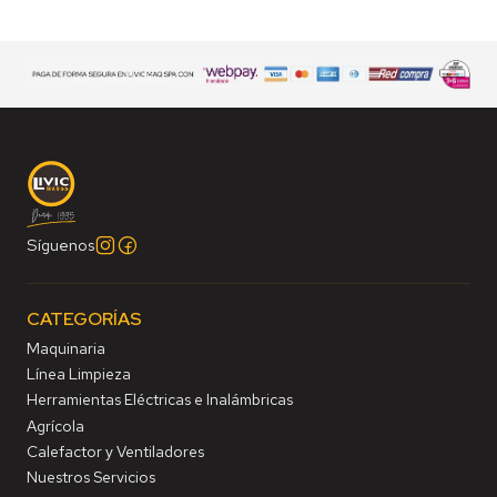
Síguenos
CATEGORÍAS
Maquinaria
Línea Limpieza
Herramientas Eléctricas e Inalámbricas
Agrícola
Calefactor y Ventiladores
Nuestros Servicios