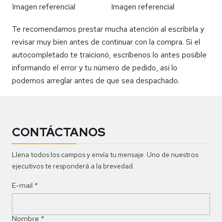
Imagen referencial
Imagen referencial
Te recomendamos prestar mucha atención al escribirla y
revisar muy bien antes de continuar con la compra. Si el
autocompletado te traicionó, escríbenos lo antes posible
informando el error y tu número de pedido, así lo
podemos arreglar antes de que sea despachado.
CONTÁCTANOS
Llena todos los campos y envía tu mensaje. Uno de nuestros
ejecutivos te responderá a la brevedad.
E-mail
*
Nombre
*