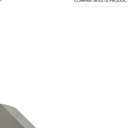
COMPARTIR ESTE PRODUC