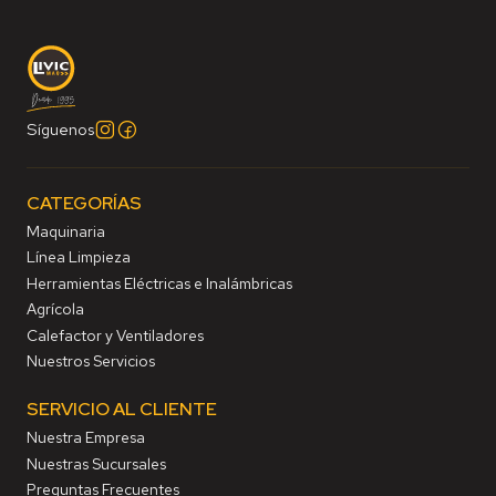
Síguenos
CATEGORÍAS
Maquinaria
Línea Limpieza
Herramientas Eléctricas e Inalámbricas
Agrícola
Calefactor y Ventiladores
Nuestros Servicios
SERVICIO AL CLIENTE
Nuestra Empresa
Nuestras Sucursales
Preguntas Frecuentes