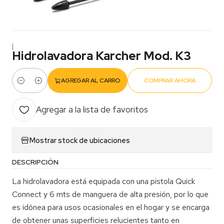
|
Hidrolavadora Karcher Mod. K3
AGREGAR AL CARRO
COMPRAR AHORA
Cantidad
Agregar a la lista de favoritos
Mostrar stock de ubicaciones
DESCRIPCIÓN
La hidrolavadora está equipada con una pistola Quick
Connect y 6 mts de manguera de alta presión, por lo que
es idónea para usos ocasionales en el hogar y se encarga
de obtener unas superficies relucientes tanto en