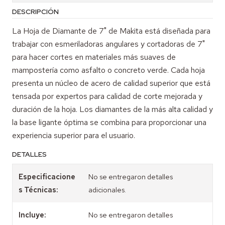
DESCRIPCIÓN
La Hoja de Diamante de 7" de Makita está diseñada para
trabajar con esmeriladoras angulares y cortadoras de 7"
para hacer cortes en materiales más suaves de
mampostería como asfalto o concreto verde. Cada hoja
presenta un núcleo de acero de calidad superior que está
tensada por expertos para calidad de corte mejorada y
duración de la hoja. Los diamantes de la más alta calidad y
la base ligante óptima se combina para proporcionar una
experiencia superior para el usuario.
DETALLES
Especificacione
No se entregaron detalles
s Técnicas:
adicionales.
Incluye:
No se entregaron detalles