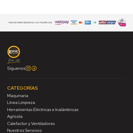
Síguenos
CATEGORÍAS
Maquinaria
Línea Limpieza
Herramientas Eléctricas e Inalámbricas
Agrícola
Calefactor y Ventiladores
Nuestros Servicios