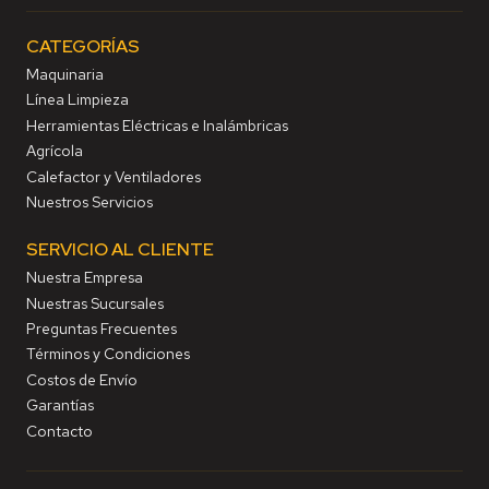
CATEGORÍAS
Maquinaria
Línea Limpieza
Herramientas Eléctricas e Inalámbricas
Agrícola
Calefactor y Ventiladores
Nuestros Servicios
SERVICIO AL CLIENTE
Nuestra Empresa
Nuestras Sucursales
Preguntas Frecuentes
Términos y Condiciones
Costos de Envío
Garantías
Contacto