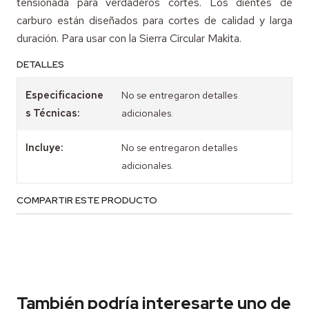
tensionada para verdaderos cortes. Los dientes de
carburo están diseñados para cortes de calidad y larga
duración. Para usar con la Sierra Circular Makita.
DETALLES
Especificacione
No se entregaron detalles
s Técnicas:
adicionales.
Incluye:
No se entregaron detalles
adicionales.
COMPARTIR ESTE PRODUCTO
También podría interesarte uno de