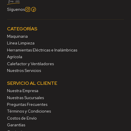
Síguenos
CATEGORÍAS
Maquinaria
Línea Limpieza
Herramientas Eléctricas e Inalámbricas
Agrícola
Calefactor y Ventiladores
Nuestros Servicios
SERVICIO AL CLIENTE
Nuestra Empresa
Nuestras Sucursales
Preguntas Frecuentes
Términos y Condiciones
Costos de Envío
Garantías