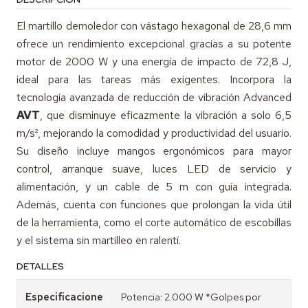
El martillo demoledor con vástago hexagonal de 28,6 mm
ofrece un rendimiento excepcional gracias a su potente
motor de 2000 W y una energía de impacto de 72,8 J,
ideal para las tareas más exigentes. Incorpora la
tecnología avanzada de reducción de vibración Advanced
AVT
, que disminuye eficazmente la vibración a solo 6,5
m/s², mejorando la comodidad y productividad del usuario.
Su diseño incluye mangos ergonómicos para mayor
control, arranque suave, luces LED de servicio y
alimentación, y un cable de 5 m con guía integrada.
Además, cuenta con funciones que prolongan la vida útil
de la herramienta, como el corte automático de escobillas
y el sistema sin martilleo en ralentí.
DETALLES
Especificacione
Potencia: 2.000 W *Golpes por