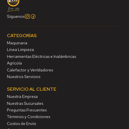
Síguenos
CATEGORÍAS
Maquinaria
Línea Limpieza
Herramientas Eléctricas e Inalámbricas
Agrícola
Calefactor y Ventiladores
Nuestros Servicios
SERVICIO AL CLIENTE
Nuestra Empresa
Nuestras Sucursales
Preguntas Frecuentes
Términos y Condiciones
Costos de Envío