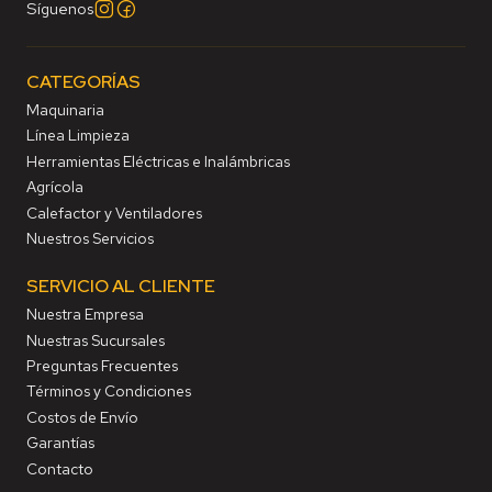
Síguenos
CATEGORÍAS
Maquinaria
Línea Limpieza
Herramientas Eléctricas e Inalámbricas
Agrícola
Calefactor y Ventiladores
Nuestros Servicios
SERVICIO AL CLIENTE
Nuestra Empresa
Nuestras Sucursales
Preguntas Frecuentes
Términos y Condiciones
Costos de Envío
Garantías
Contacto