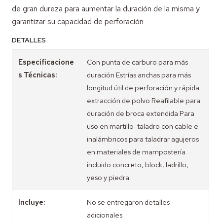
de gran dureza para aumentar la duración de la misma y
garantizar su capacidad de perforación
DETALLES
Especificacione
Con punta de carburo para más
s Técnicas:
duración Estrías anchas para más
longitud útil de perforación y rápida
extracción de polvo Reafilable para
duración de broca extendida Para
uso en martillo-taladro con cable e
inalámbricos para taladrar agujeros
en materiales de mampostería
incluido concreto, block, ladrillo,
yeso y piedra
Incluye:
No se entregaron detalles
adicionales.