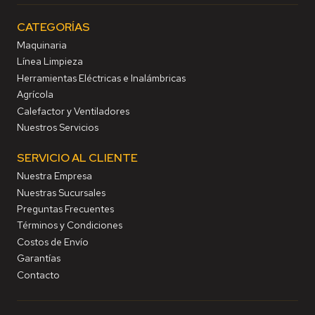
CATEGORÍAS
Maquinaria
Línea Limpieza
Herramientas Eléctricas e Inalámbricas
Agrícola
Calefactor y Ventiladores
Nuestros Servicios
SERVICIO AL CLIENTE
Nuestra Empresa
Nuestras Sucursales
Preguntas Frecuentes
Términos y Condiciones
Costos de Envío
Garantías
Contacto