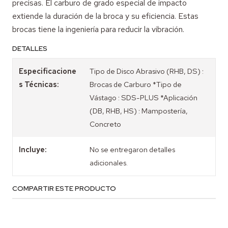
precisas. El carburo de grado especial de impacto
extiende la duración de la broca y su eficiencia. Estas
brocas tiene la ingeniería para reducir la vibración.
DETALLES
Especificacione
Tipo de Disco Abrasivo (RHB, DS) :
s Técnicas:
Brocas de Carburo *Tipo de
Vástago : SDS-PLUS *Aplicación
(DB, RHB, HS) : Mampostería,
Concreto
Incluye:
No se entregaron detalles
adicionales.
COMPARTIR ESTE PRODUCTO