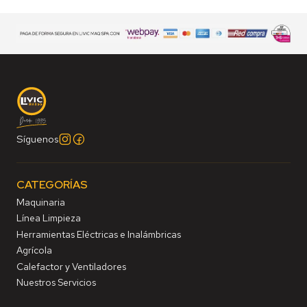
Síguenos
CATEGORÍAS
Maquinaria
Línea Limpieza
Herramientas Eléctricas e Inalámbricas
Agrícola
Calefactor y Ventiladores
Nuestros Servicios