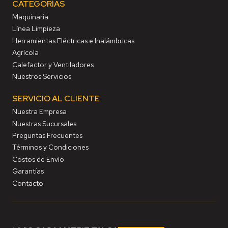
CATEGORÍAS
Maquinaria
Línea Limpieza
Herramientas Eléctricas e Inalámbricas
Agrícola
Calefactor y Ventiladores
Nuestros Servicios
SERVICIO AL CLIENTE
Nuestra Empresa
Nuestras Sucursales
Preguntas Frecuentes
Términos y Condiciones
Costos de Envío
Garantías
Contacto