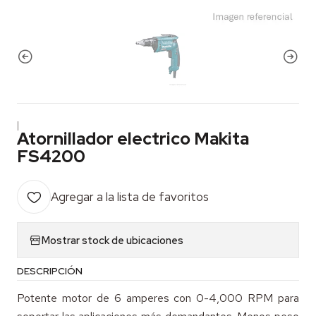
|
Atornillador electrico Makita
FS4200
Agregar a la lista de favoritos
Mostrar stock de ubicaciones
DESCRIPCIÓN
Potente motor de 6 amperes con 0-4,000 RPM para