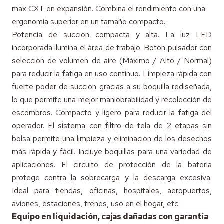
max CXT en expansión. Combina el rendimiento con una
ergonomía superior en un tamaño compacto.
Potencia de succión compacta y alta. La luz LED
incorporada ilumina el área de trabajo. Botón pulsador con
selección de volumen de aire (Máximo / Alto / Normal)
para reducir la fatiga en uso continuo. Limpieza rápida con
fuerte poder de succión gracias a su boquilla rediseñada,
lo que permite una mejor maniobrabilidad y recolección de
escombros. Compacto y ligero para reducir la fatiga del
operador. El sistema con filtro de tela de 2 etapas sin
bolsa permite una limpieza y eliminación de los desechos
más rápida y fácil. Incluye boquillas para una variedad de
aplicaciones. El circuito de protección de la batería
protege contra la sobrecarga y la descarga excesiva.
Ideal para tiendas, oficinas, hospitales, aeropuertos,
aviones, estaciones, trenes, uso en el hogar, etc.
Equipo en liquidación, cajas dañadas con garantía