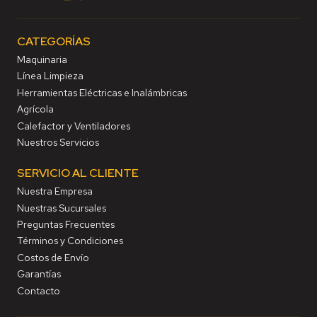
CATEGORÍAS
Maquinaria
Línea Limpieza
Herramientas Eléctricas e Inalámbricas
Agrícola
Calefactor y Ventiladores
Nuestros Servicios
SERVICIO AL CLIENTE
Nuestra Empresa
Nuestras Sucursales
Preguntas Frecuentes
Términos y Condiciones
Costos de Envío
Garantías
Contacto