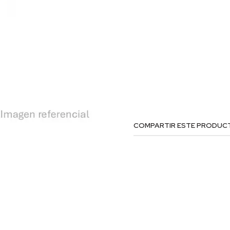
COMPARTIR ESTE PRODUC