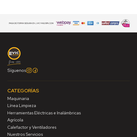
Síguenos
CATEGORÍAS
Maquinaria
Línea Limpieza
Herramientas Eléctricas e Inalámbricas
Agrícola
Calefactor y Ventiladores
Nuestros Servicios